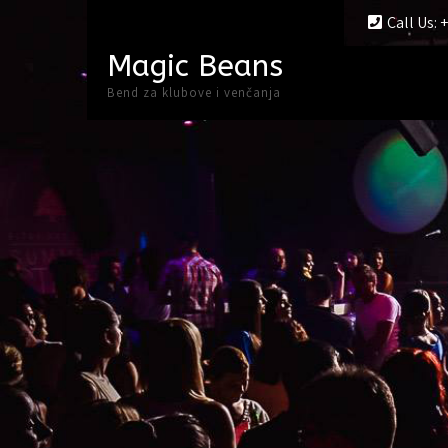
Call Us: 
Magic Beans
Bend za klubove i venčanja