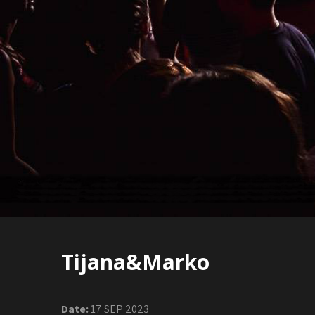
Tijana&Marko
Date:
17 SEP 2023