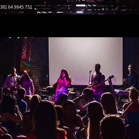
+381 64 9945 751