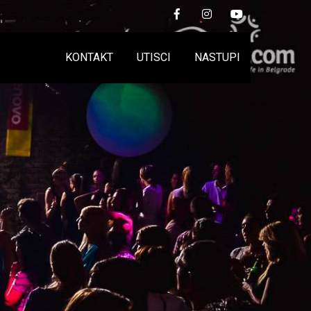
KONTAKT
UTISCI
NASTUPI