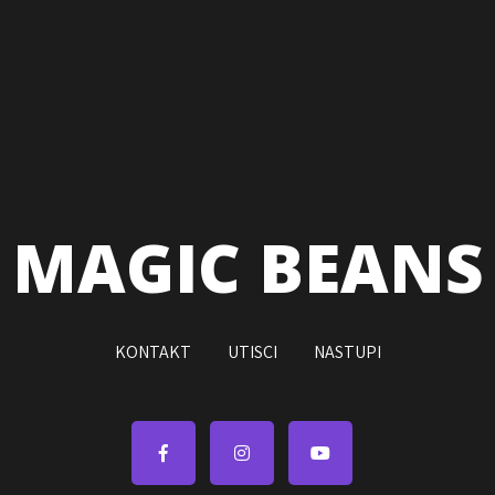
MAGIC BEANS
KONTAKT
UTISCI
NASTUPI