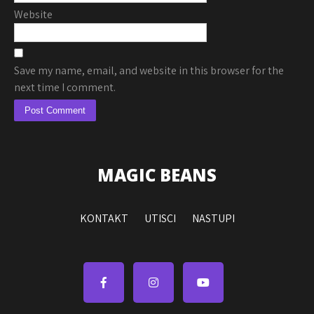
Website
Save my name, email, and website in this browser for the
next time I comment.
MAGIC BEANS
KONTAKT
UTISCI
NASTUPI